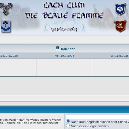
Kalender
So, 9.8.2026
Mo, 10.8.2026
Di, 11.8.2026
efunden werden darf. Verwende mehrere Wörter
Nach allen Begriffen suchen oder Suche
 Benutze ein * als Platzhalter für teilweise
Nach einem Begriff suchen