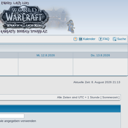
Kalender
FAQ
Suche
Mi, 12.8.2026
Do, 13.8.2026
Aktuelle Zeit: 8. August 2026 21:13
Alle Zeiten sind UTC + 1 Stunde [ Sommerzeit ]
 wie angegeben verwenden