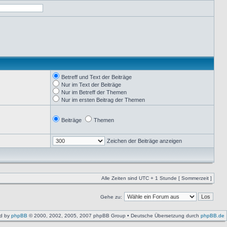
Betreff und Text der Beiträge
Nur im Text der Beiträge
Nur im Betreff der Themen
Nur im ersten Beitrag der Themen
Beiträge
Themen
Zeichen der Beiträge anzeigen
Alle Zeiten sind UTC + 1 Stunde [ Sommerzeit ]
Gehe zu:
d by
phpBB
© 2000, 2002, 2005, 2007 phpBB Group • Deutsche Übersetzung durch
phpBB.de