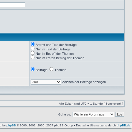
Betreff und Text der Beiträge
Nur im Text der Beiträge
Nur im Betreff der Themen
Nur im ersten Beitrag der Themen
Beiträge
Themen
Zeichen der Beiträge anzeigen
Alle Zeiten sind UTC + 1 Stunde [ Sommerzeit ]
Gehe zu:
d by
phpBB
© 2000, 2002, 2005, 2007 phpBB Group • Deutsche Übersetzung durch
phpBB.de