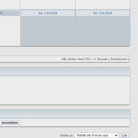
26
Sa, 1.8.2026
So, 2.8.2026
Alle Zeiten sind UTC + 1 Stunde [ Sommerzeit ]
Gehe zu: