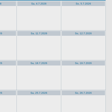
26
Sa, 4.7.2026
So, 5.7.2026
26
Sa, 11.7.2026
So, 12.7.2026
26
Sa, 18.7.2026
So, 19.7.2026
26
Sa, 25.7.2026
So, 26.7.2026