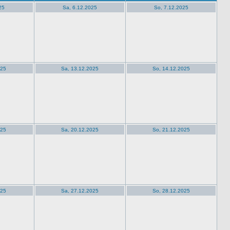
25
Sa, 6.12.2025
So, 7.12.2025
025
Sa, 13.12.2025
So, 14.12.2025
025
Sa, 20.12.2025
So, 21.12.2025
025
Sa, 27.12.2025
So, 28.12.2025