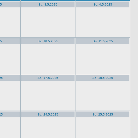
25
Sa, 3.5.2025
So, 4.5.2025
25
Sa, 10.5.2025
So, 11.5.2025
25
Sa, 17.5.2025
So, 18.5.2025
25
Sa, 24.5.2025
So, 25.5.2025