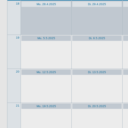
18
Mo, 28.4.2025
Di, 29.4.2025
19
Mo, 5.5.2025
Di, 6.5.2025
20
Mo, 12.5.2025
Di, 13.5.2025
21
Mo, 19.5.2025
Di, 20.5.2025