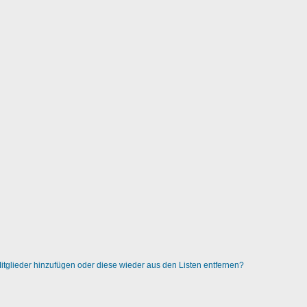
 Mitglieder hinzufügen oder diese wieder aus den Listen entfernen?