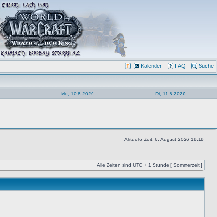
Kalender
FAQ
Suche
Mo, 10.8.2026
Di, 11.8.2026
Aktuelle Zeit: 6. August 2026 19:19
Alle Zeiten sind UTC + 1 Stunde [ Sommerzeit ]