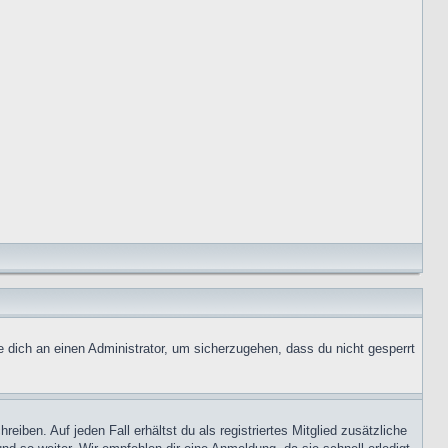
e dich an einen Administrator, um sicherzugehen, dass du nicht gesperrt
iben. Auf jeden Fall erhältst du als registriertes Mitglied zusätzliche