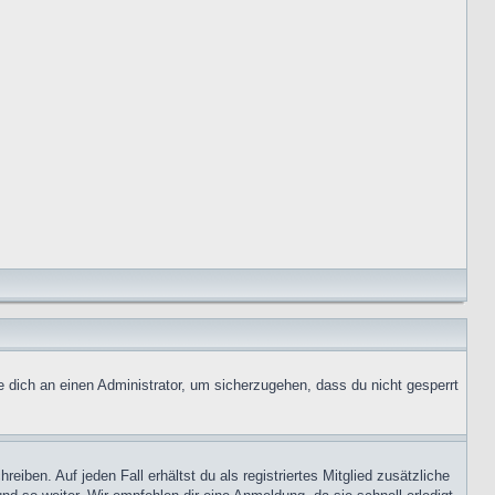
e dich an einen Administrator, um sicherzugehen, dass du nicht gesperrt
iben. Auf jeden Fall erhältst du als registriertes Mitglied zusätzliche