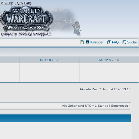
Kalender
FAQ
Suche
6
Di, 11.8.2026
Mi, 12.8.2026
Aktuelle Zeit: 7. August 2026 13:10
Alle Zeiten sind UTC + 1 Stunde [ Sommerzeit ]