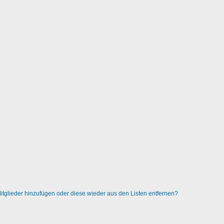
 Mitglieder hinzufügen oder diese wieder aus den Listen entfernen?