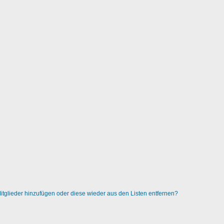
 Mitglieder hinzufügen oder diese wieder aus den Listen entfernen?