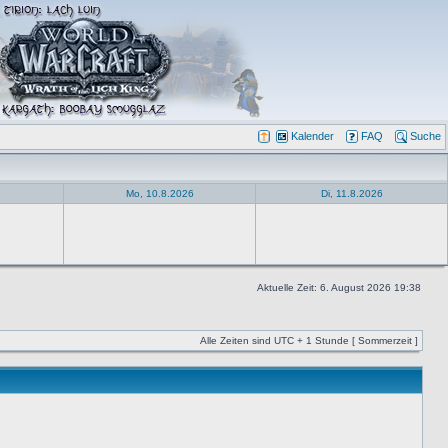
Kalender
FAQ
Suche
Mo, 10.8.2026
Di, 11.8.2026
Aktuelle Zeit: 6. August 2026 19:38
Alle Zeiten sind UTC + 1 Stunde [ Sommerzeit ]