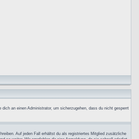
e dich an einen Administrator, um sicherzugehen, dass du nicht gesperrt
iben. Auf jeden Fall erhältst du als registriertes Mitglied zusätzliche